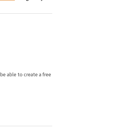
be able to create a free