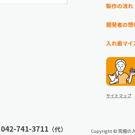
製作の流れ
開発者の想
入れ歯マイ
サイトマップ
 042-741-3711
（代）
Copyright © 究極