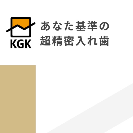
あなた基準の
超精密入れ歯