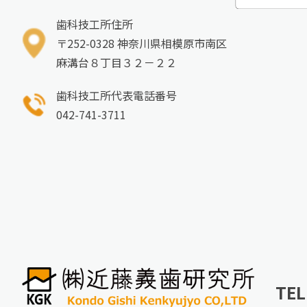
歯科技工所住所
〒252-0328 神奈川県相模原市南区
麻溝台８丁目３２－２２
歯科技工所代表電話番号
042-741-3711
TEL