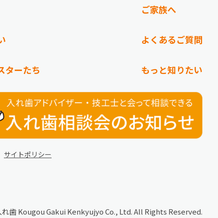
ご家族へ
い
よくあるご質問
スターたち
もっと知りたい
サイトポリシー
の入れ歯
Kougou Gakui Kenkyujyo Co., Ltd. All Rights Reserved.