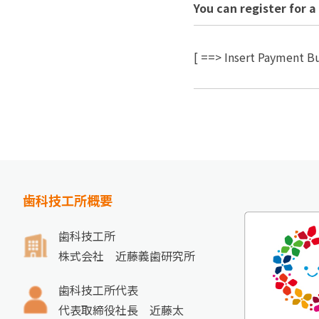
You can register for 
[ ==> Insert Payment B
歯科技工所概要
歯科技工所
株式会社 近藤義歯研究所
歯科技工所代表
代表取締役社長 近藤太