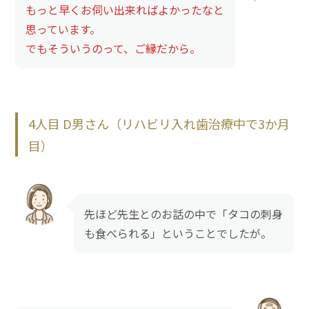
もっと早くお伺い出来ればよかったなと
思っています。
でもそういうのって、ご縁だから。
4人目 D男さん（リハビリ入れ歯治療中で3か月
目）
先ほど先生とのお話の中で「タコの刺身
も食べられる」ということでしたが。