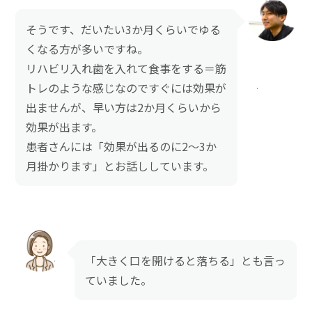
そうです、だいたい3か月くらいでゆる
くなる方が多いですね。
リハビリ入れ歯を入れて食事をする＝筋
トレのような感じなのですぐには効果が
出ませんが、早い方は2か月くらいから
効果が出ます。
患者さんには「効果が出るのに2～3か
月掛かります」とお話ししています。
「大きく口を開けると落ちる」とも言っ
ていました。