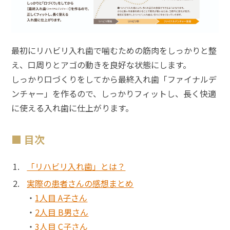
最初にリハビリ入れ歯で噛むための筋肉をしっかりと整
え、口周りとアゴの動きを良好な状態にします。
しっかり口づくりをしてから最終入れ歯「ファイナルデ
ンチャー」を作るので、しっかりフィットし、長く快適
に使える入れ歯に仕上がります。
目次
「リハビリ入れ歯」とは？
実際の患者さんの感想まとめ
・
1人目 A子さん
・
2人目 B男さん
・
3人目 C子さん