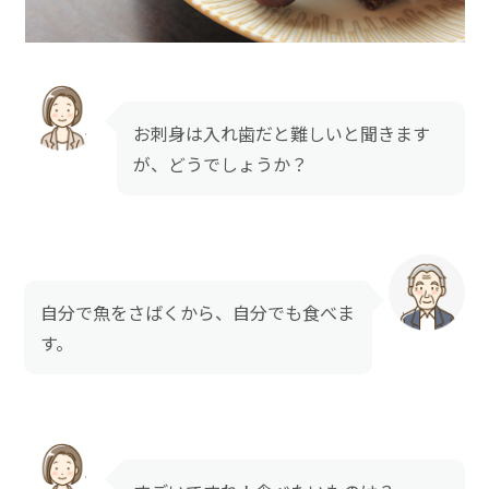
お刺身は入れ歯だと難しいと聞きます
が、どうでしょうか？
自分で魚をさばくから、自分でも食べま
す。