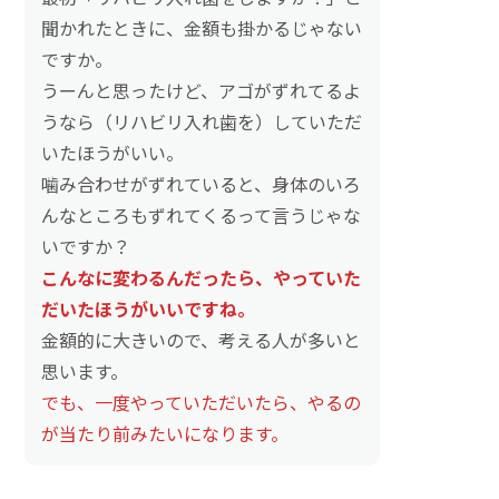
聞かれたときに、金額も掛かるじゃない
ですか。
うーんと思ったけど、アゴがずれてるよ
うなら（リハビリ入れ歯を）していただ
いたほうがいい。
噛み合わせがずれていると、身体のいろ
んなところもずれてくるって言うじゃな
いですか？
こんなに変わるんだったら、やっていた
だいたほうがいいですね。
金額的に大きいので、考える人が多いと
思います。
でも、一度やっていただいたら、やるの
が当たり前みたいになります。