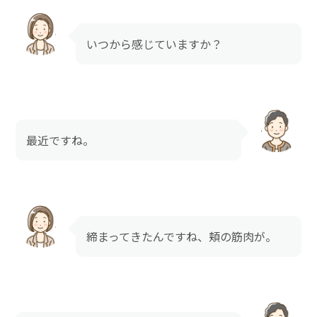
いつから感じていますか？
最近ですね。
締まってきたんですね、頬の筋肉が。