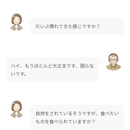
だいぶ慣れてきた感じですか？
ハイ、もうほとんど大丈夫です、困らな
いです。
自炊をされているそうですが、食べたい
ものを食べられていますか？