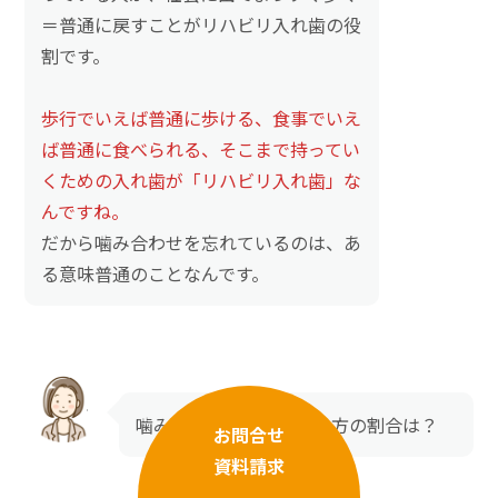
＝普通に戻すことがリハビリ入れ歯の役
割です。
歩行でいえば普通に歩ける、食事でいえ
ば普通に食べられる、そこまで持ってい
くための入れ歯が「リハビリ入れ歯」な
んですね。
だから噛み合わせを忘れているのは、あ
る意味普通のことなんです。
噛み合わせを忘れている方の割合は？
お問合せ
資料請求