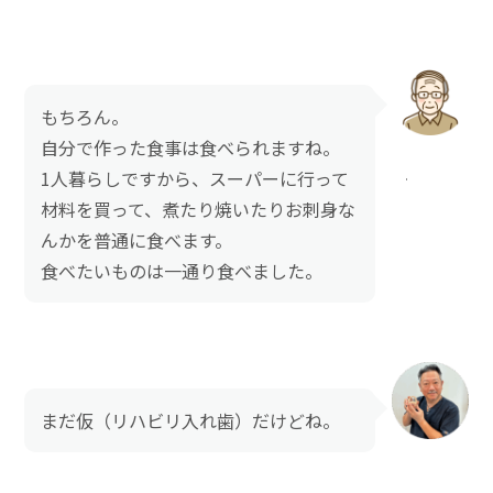
もちろん。
自分で作った食事は食べられますね。
1人暮らしですから、スーパーに行って
材料を買って、煮たり焼いたりお刺身な
んかを普通に食べます。
食べたいものは一通り食べました。
まだ仮（リハビリ入れ歯）だけどね。