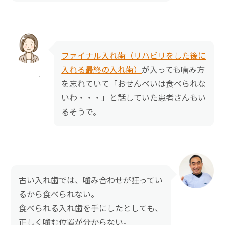
ファイナル入れ歯（リハビリをした後に
入れる最終の入れ歯）
が入っても噛み方
を忘れていて「おせんべいは食べられな
いわ・・・」と話していた患者さんもい
るそうで。
古い入れ歯では、噛み合わせが狂ってい
るから食べられない。
食べられる入れ歯を手にしたとしても、
正しく噛む位置が分からない。