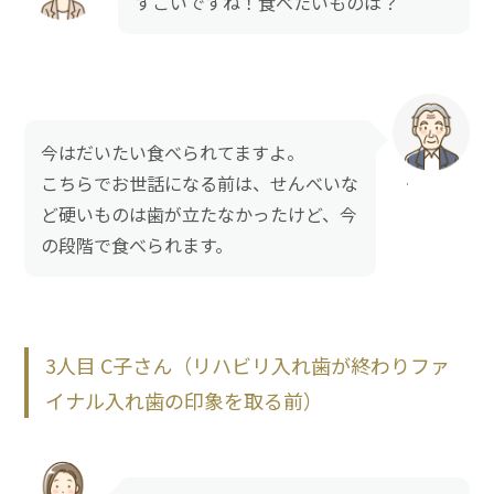
すごいですね！食べたいものは？
今はだいたい食べられてますよ。
こちらでお世話になる前は、せんべいな
ど硬いものは歯が立たなかったけど、今
の段階で食べられます。
3人目 C子さん（リハビリ入れ歯が終わりファ
イナル入れ歯の印象を取る前）