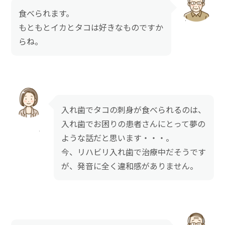
食べられます。
もともとイカとタコは好きなものですか
らね。
入れ歯でタコの刺身が食べられるのは、
入れ歯でお困りの患者さんにとって夢の
ような話だと思います・・・。
今、リハビリ入れ歯で治療中だそうです
が、発音に全く違和感がありません。