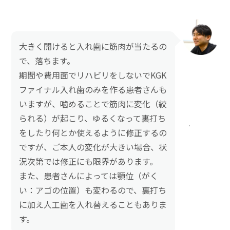
大きく開けると入れ歯に筋肉が当たるの
で、落ちます。
期間や費用面でリハビリをしないでKGK
ファイナル入れ歯のみを作る患者さんも
いますが、噛めることで筋肉に変化（絞
られる）が起こり、ゆるくなって裏打ち
をしたり何とか使えるように修正するの
ですが、ご本人の変化が大きい場合、状
況次第では修正にも限界があります。
また、患者さんによっては顎位（がく
い：アゴの位置）も変わるので、裏打ち
に加え人工歯を入れ替えることもありま
す。