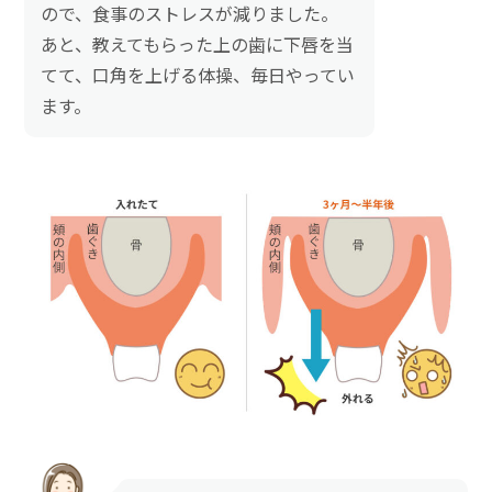
ので、食事のストレスが減りました。
あと、教えてもらった上の歯に下唇を当
てて、口角を上げる体操、毎日やってい
ます。