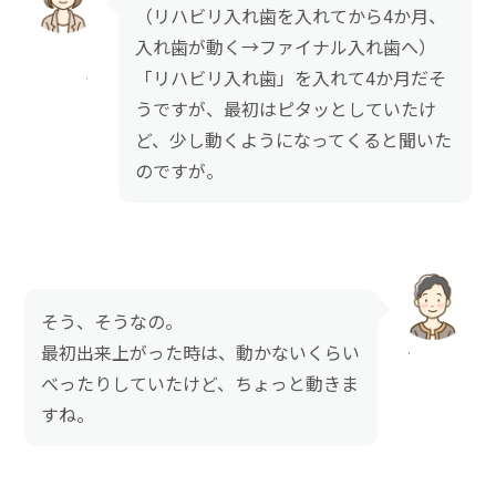
（リハビリ入れ歯を入れてから4か月、
入れ歯が動く→ファイナル入れ歯へ）
「リハビリ入れ歯」を入れて4か月だそ
うですが、最初はピタッとしていたけ
ど、少し動くようになってくると聞いた
のですが。
そう、そうなの。
最初出来上がった時は、動かないくらい
べったりしていたけど、ちょっと動きま
すね。