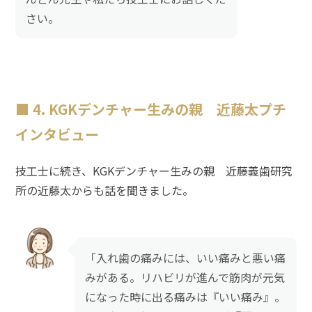
さい。
4. KGKデンチャー生みの親 近藤太プチ
インタビュー
技工士に続き、KGKデンチャー生みの親 近藤義歯研究
所の近藤太からも話を聞きました。
「入れ歯の痛みには、いい痛みと悪い痛
みがある。リハビリが進んで筋肉が元気
になった時に出る痛みは『いい痛み』。