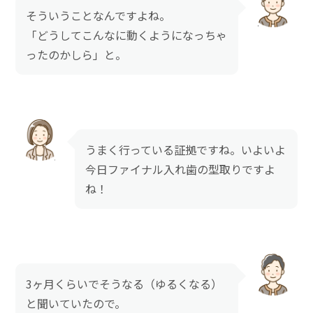
そういうことなんですよね。
「どうしてこんなに動くようになっちゃ
ったのかしら」と。
うまく行っている証拠ですね。いよいよ
今日ファイナル入れ歯の型取りですよ
ね！
3ヶ月くらいでそうなる（ゆるくなる）
と聞いていたので。