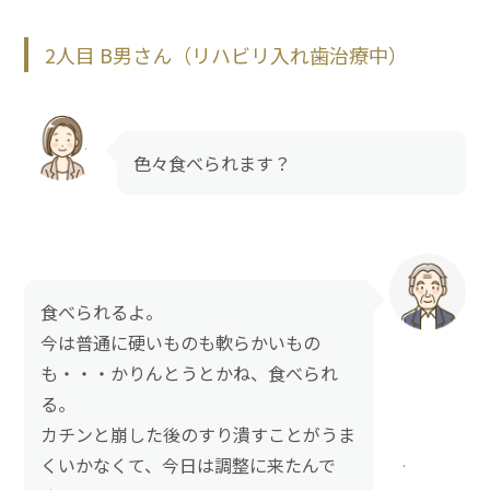
2人目 B男さん（リハビリ入れ歯治療中）
色々食べられます？
食べられるよ。
今は普通に硬いものも軟らかいもの
も・・・かりんとうとかね、食べられ
る。
カチンと崩した後のすり潰すことがうま
くいかなくて、今日は調整に来たんで