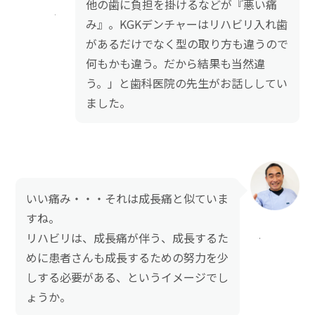
他の歯に負担を掛けるなどが『悪い痛
み』。KGKデンチャーはリハビリ入れ歯
があるだけでなく型の取り方も違うので
何もかも違う。だから結果も当然違
う。」と歯科医院の先生がお話ししてい
ました。
いい痛み・・・それは成長痛と似ていま
すね。
リハビリは、成長痛が伴う、成長するた
めに患者さんも成長するための努力を少
しする必要がある、というイメージでし
ょうか。