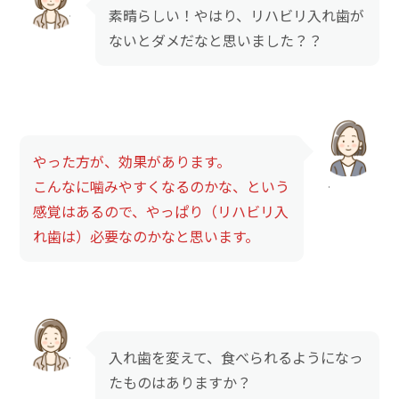
素晴らしい！やはり、リハビリ入れ歯が
ないとダメだなと思いました？？
やった方が、効果があります。
こんなに噛みやすくなるのかな、という
感覚はあるので、やっぱり（リハビリ入
れ歯は）必要なのかなと思います。
入れ歯を変えて、食べられるようになっ
たものはありますか？