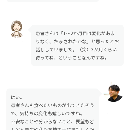
患者さんは「1～2か月目は変化があま
りなく、だまされたかな」と思ったとお
話ししていました。（笑）3か月くらい
待ってね、ということなんですね。
はい。
患者さんも食べたいものが出てきたそう
で、気持ちの変化も嬉しいですね。
不安なことや分からないこと、要望もど
んどん先生や私たち技工士にお話しくだ