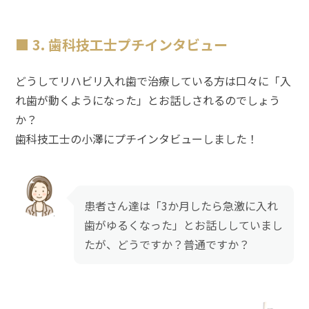
3. 歯科技工士プチインタビュー
どうしてリハビリ入れ歯で治療している方は口々に「入
れ歯が動くようになった」とお話しされるのでしょう
か？
歯科技工士の小澤にプチインタビューしました！
患者さん達は「3か月したら急激に入れ
歯がゆるくなった」とお話ししていまし
たが、どうですか？普通ですか？