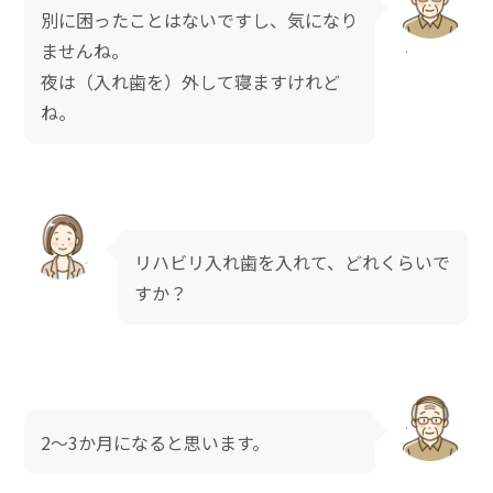
別に困ったことはないですし、気になり
ませんね。
夜は（入れ歯を）外して寝ますけれど
ね。
リハビリ入れ歯を入れて、どれくらいで
すか？
2～3か月になると思います。