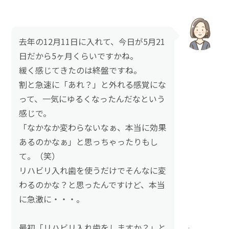
去年の12月11日に入れて、今日が5月21
日だから5ヶ月くらいですかね。
緩く感じてきたのは終盤ですね。
割と急速に「あれ？」と外れる感覚にな
って、一気にゆるくなったんだなという
感じで。
「なかなか変わらないなぁ、本当に効果
あるのかなぁ」と思っちゃったりもし
て。（笑）
リハビリ入れ歯を使うだけでそんなに変
わるのかな？と思ったんですけど、本当
に急激に・・・。
最初「リハビリ入れ歯をしますか？」と