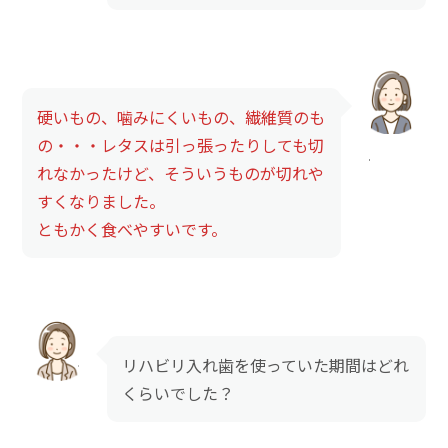
硬いもの、噛みにくいもの、繊維質のも
の・・・レタスは引っ張ったりしても切
れなかったけど、そういうものが切れや
すくなりました。
ともかく食べやすいです。
リハビリ入れ歯を使っていた期間はどれ
くらいでした？