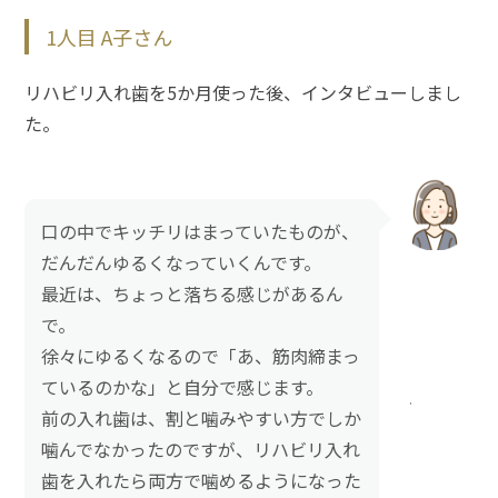
1人目 A子さん
リハビリ入れ歯を5か月使った後、インタビューしまし
た。
口の中でキッチリはまっていたものが、
だんだんゆるくなっていくんです。
最近は、ちょっと落ちる感じがあるん
で。
徐々にゆるくなるので「あ、筋肉締まっ
ているのかな」と自分で感じます。
前の入れ歯は、割と噛みやすい方でしか
噛んでなかったのですが、リハビリ入れ
歯を入れたら両方で噛めるようになった