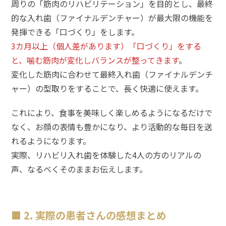
周りの「筋肉のリハビリテーション」を目的とし、最終
的な入れ歯（ファイナルデンチャー）が最大限の機能を
発揮できる「口づくり」をします。
3カ月以上（個人差があります）「口づくり」をする
と、噛む筋肉が変化しバランスが整ってきます
。
変化した筋肉に合わせて最終入れ歯（ファイナルデンチ
ャー）の型取りをすることで、長く快適に使えます。
これにより、食事を美味しく楽しめるようになるだけで
なく、お顔の表情も豊かになり、より活動的な毎日を送
れるようになります。
実際、リハビリ入れ歯を体験した4人の方のリアルの
声、なるべくそのままお伝えします。
2. 実際の患者さんの感想まとめ